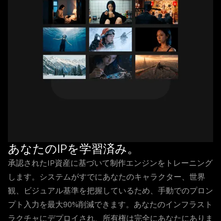
あなたのIPを学習済み。
承認されたIP資産に基づいて制作エンジンをトレーニング
します。システムがすでにあなたのキャラクター、世界
観、ビジュアル基準を把握しているため、手動でのプロン
プト入力を最大90%削減できます。あなたのインフラスト
ラクチャにデプロイされ、所有権は完全にあなたにありま