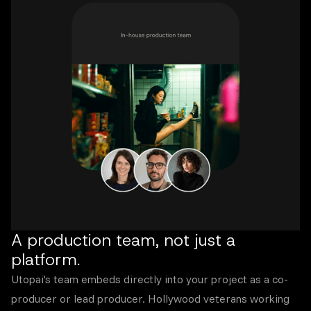
A production team, not just a
platform.
Utopai's team embeds directly into your project as a co-
producer or lead producer. Hollywood veterans working