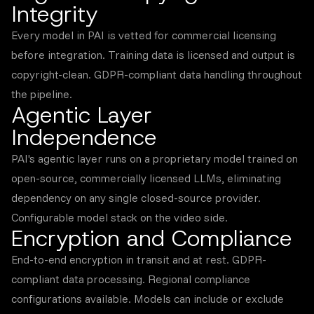
Integrity
Every model in PAI is vetted for commercial licensing
before integration. Training data is licensed and output is
copyright-clean. GDPR-compliant data handling throughout
the pipeline.
Agentic Layer
Independence
PAI's agentic layer runs on a proprietary model trained on
open-source, commercially licensed LLMs, eliminating
dependency on any single closed-source provider.
Configurable model stack on the video side.
Encryption and Compliance
End-to-end encryption in transit and at rest. GDPR-
compliant data processing. Regional compliance
configurations available. Models can include or exclude