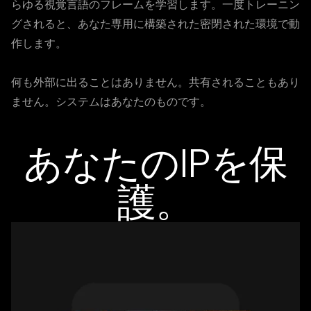
らゆる視覚言語のフレームを学習します。一度トレーニン
グされると、あなた専用に構築された密閉された環境で動
作します。
何も外部に出ることはありません。共有されることもあり
ません。システムはあなたのものです。
あなたのIPを保
護。