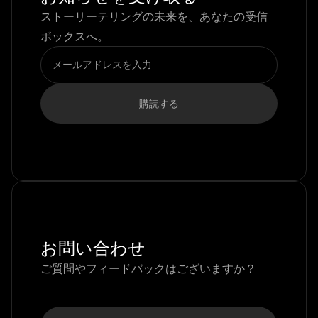
ストーリーテリングの未来を、あなたの受信
ボックスへ。
お問い合わせ
ご質問やフィードバックはございますか？