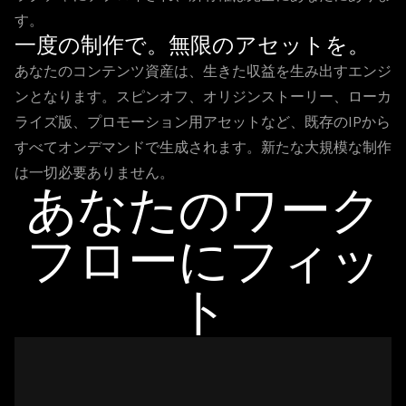
す。
一度の制作で。無限のアセットを。
あなたのコンテンツ資産は、生きた収益を生み出すエンジ
ンとなります。スピンオフ、オリジンストーリー、ローカ
ライズ版、プロモーション用アセットなど、既存のIPから
すべてオンデマンドで生成されます。新たな大規模な制作
は一切必要ありません。
あなたのワーク
フローにフィッ
ト