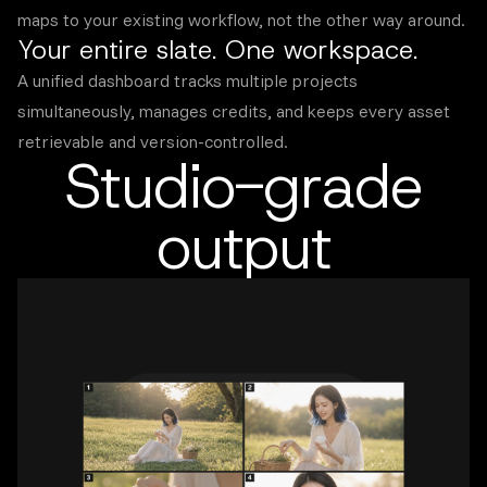
maps to your existing workflow, not the other way around.
Your entire slate. One workspace.
A unified dashboard tracks multiple projects
simultaneously, manages credits, and keeps every asset
retrievable and version-controlled.
Studio-grade
output