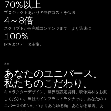
70%以上
プロジェクトあたりの制作コストを低減
4～8倍
スクリプトから完成コンテンツまで、より迅速に
100%
IPおよびデータ主権。
基盤
あなたのユニバース。
私たちのこだわり。
キャラクターデザイン、世界観設定資料、映像素材をお渡
しください。当社のインフラストラクチャは、あなたのユ
ニバースのDNA、つまりあらゆる顔、あらゆる環境、あ