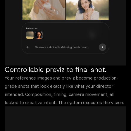
Controllable previz to final shot.
Your reference images and previz become production-
grade shots that look exactly like what your director
intended. Composition, timing, camera movement, all
locked to creative intent. The system executes the vision.