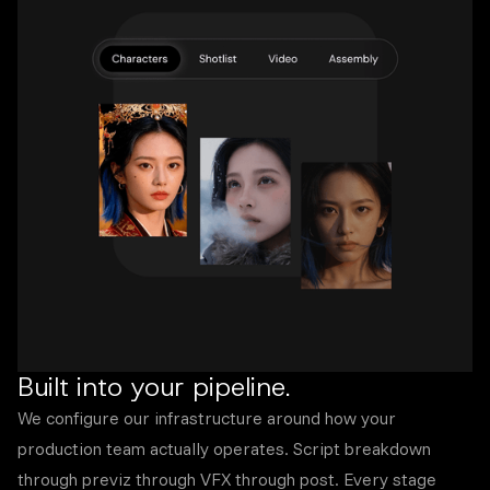
Built into your pipeline.
We configure our infrastructure around how your
production team actually operates. Script breakdown
through previz through VFX through post. Every stage