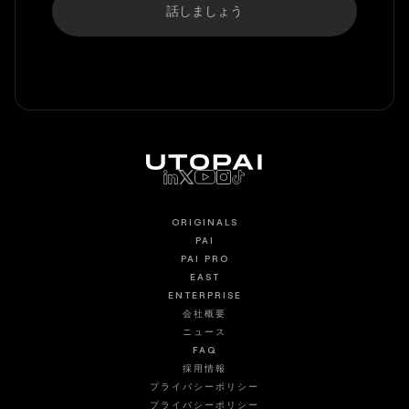
話しましょう
ORIGINALS
PAI
PAI PRO
EAST
ENTERPRISE
会社概要
ニュース
FAQ
採用情報
プライバシーポリシー
プライバシーポリシー