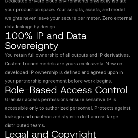
Dedicated private cloud environments physically isolate
your production space. Your scripts, assets, and model
weights never leave your secure perimeter. Zero external
data leakage by design.
100% IP and Data
Sovereignty
You retain full ownership of all outputs and IP derivatives.
Custom trained models are yours exclusively. New co-
developed IP ownership is defined and agreed upon in
your partnership agreement before work begins.
Role-Based Access Control
Granular access permissions ensure sensitive IP is
accessible only to authorized personnel. Protects against
leakage and unauthorized stylistic drift across large
distributed teams.
Legal and Copyright