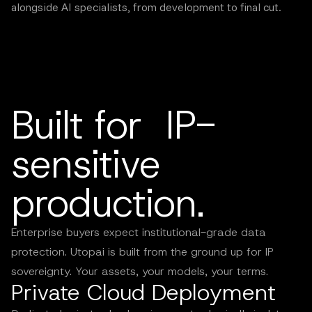
alongside AI specialists, from development to final cut.
Built for IP-
sensitive
production.
Enterprise buyers expect institutional-grade data
protection. Utopai is built from the ground up for IP
sovereignty. Your assets, your models, your terms.
Private Cloud Deployment