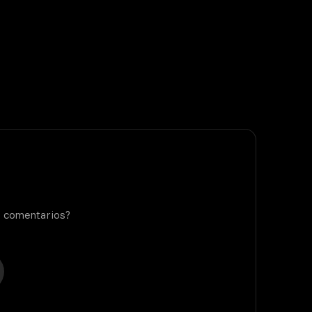
o comentarios?