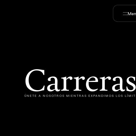
Men
Carrera
ÚNETE A NOSOTROS MIENTRAS EXPANDIMOS LOS LÍMIT