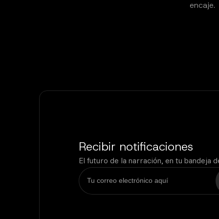
encaje.
Recibir notificaciones
El futuro de la narración, en tu bandeja 