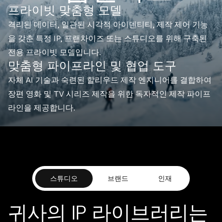
프라이빗 맞춤형 모델
격리된 데이터, 일관된 시각적 아이덴티티, 제작 제어 기능
을 갖춘 특정 IP, 프랜차이즈 또는 스튜디오를 위해 구축된
전용 프라이빗 모델입니다.
맞춤형 파이프라인 및 협업 도구
자체 AI 기술과 숙련된 할리우드 제작 엔지니어를 결합하여
장편 영화 및 TV 시리즈 제작을 위한 독자적인 제작 파이프
라인을 제공합니다.
스튜디오
브랜드
인재
귀사의 IP 라이브러리는