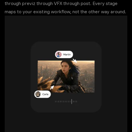
through previz through VFX through post. Every stage
maps to your existing workflow, not the other way around.