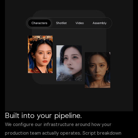
Built into your pipeline.
We configure our infrastructure around how your
production team actually operates. Script breakdown