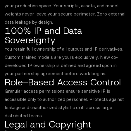
your production space. Your scripts, assets, and model
weights never leave your secure perimeter. Zero external
data leakage by design.
100% IP and Data
Sovereignty
You retain full ownership of all outputs and IP derivatives.
Custom trained models are yours exclusively. New co-
developed IP ownership is defined and agreed upon in
your partnership agreement before work begins.
Role-Based Access Control
Granular access permissions ensure sensitive IP is
accessible only to authorized personnel. Protects against
leakage and unauthorized stylistic drift across large
distributed teams.
Legal and Copyright