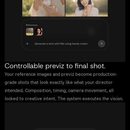
Controllable previz to final shot.
Your reference images and previz become production-
grade shots that look exactly like what your director
intended. Composition, timing, camera movement, all
locked to creative intent. The system executes the vision.