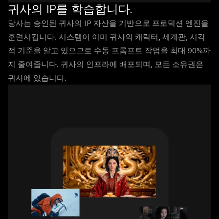
귀사의 IP를 학습합니다.
당사는 승인된 귀사의 IP 자산을 기반으로 프로덕션 엔진을
훈련시킵니다. 시스템이 이미 귀사의 캐릭터, 세계관, 시각
적 기준을 알고 있으므로 수동 프롬프트 작업을 최대 90%까
지 줄여줍니다. 귀사의 인프라에 배포되며, 모든 소유권은
귀사에 있습니다.