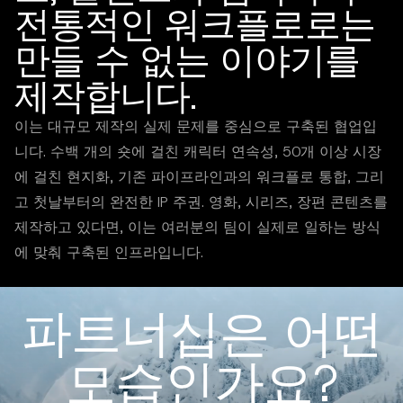
전통적인 워크플로로는
만들 수 없는 이야기를
제작합니다.
이는 대규모 제작의 실제 문제를 중심으로 구축된 협업입
니다. 수백 개의 숏에 걸친 캐릭터 연속성, 50개 이상 시장
에 걸친 현지화, 기존 파이프라인과의 워크플로 통합, 그리
고 첫날부터의 완전한 IP 주권. 영화, 시리즈, 장편 콘텐츠를
제작하고 있다면, 이는 여러분의 팀이 실제로 일하는 방식
에 맞춰 구축된 인프라입니다.
파트너십은 어떤
모습인가요?