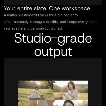
Your entire slate. One workspace.
A unified dashboard tracks multiple projects
simultaneously, manages credits, and keeps every asset
retrievable and version-controlled.
Studio-grade
output