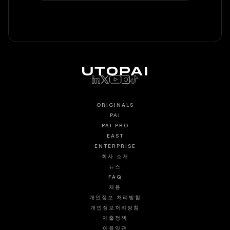
ORIGINALS
PAI
PAI PRO
EAST
ENTERPRISE
회사 소개
뉴스
FAQ
채용
개인정보 처리방침
개인정보처리방침
제출정책
이용약관