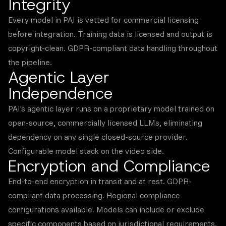
Integrity
Every model in PAI is vetted for commercial licensing
before integration. Training data is licensed and output is
copyright-clean. GDPR-compliant data handling throughout
the pipeline.
Agentic Layer
Independence
PAI's agentic layer runs on a proprietary model trained on
open-source, commercially licensed LLMs, eliminating
dependency on any single closed-source provider.
Configurable model stack on the video side.
Encryption and Compliance
End-to-end encryption in transit and at rest. GDPR-
compliant data processing. Regional compliance
configurations available. Models can include or exclude
specific components based on jurisdictional requirements.