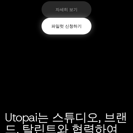
자세히 보기
파일럿 신청하기
Utopai는 스튜디오, 브랜
드, 탈린트와 협력하여