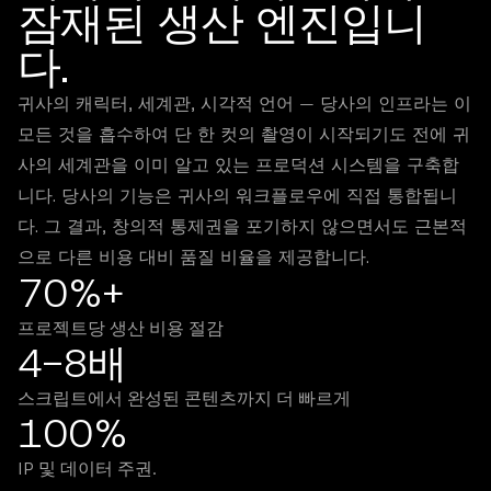
잠재된 생산 엔진입니
다.
귀사의 캐릭터, 세계관, 시각적 언어 — 당사의 인프라는 이
모든 것을 흡수하여 단 한 컷의 촬영이 시작되기도 전에 귀
사의 세계관을 이미 알고 있는 프로덕션 시스템을 구축합
니다. 당사의 기능은 귀사의 워크플로우에 직접 통합됩니
다. 그 결과, 창의적 통제권을 포기하지 않으면서도 근본적
으로 다른 비용 대비 품질 비율을 제공합니다.
70%+
프로젝트당 생산 비용 절감
4-8배
스크립트에서 완성된 콘텐츠까지 더 빠르게
100%
IP 및 데이터 주권.