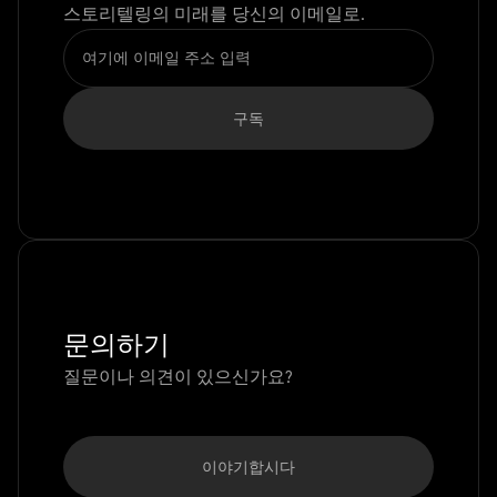
스토리텔링의 미래를 당신의 이메일로.
문의하기
질문이나 의견이 있으신가요?
이야기합시다