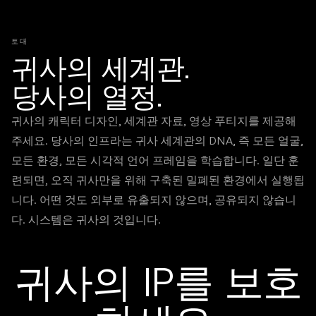
토대
귀사의 세계관.
당사의 열정.
귀사의 캐릭터 디자인, 세계관 자료, 영상 푸티지를 제공해
주세요. 당사의 인프라는 귀사 세계관의 DNA, 즉 모든 얼굴,
모든 환경, 모든 시각적 언어 프레임을 학습합니다. 일단 훈
련되면, 오직 귀사만을 위해 구축된 밀폐된 환경에서 실행됩
니다. 어떤 것도 외부로 유출되지 않으며, 공유되지 않습니
다. 시스템은 귀사의 것입니다.
귀사의 IP를 보호