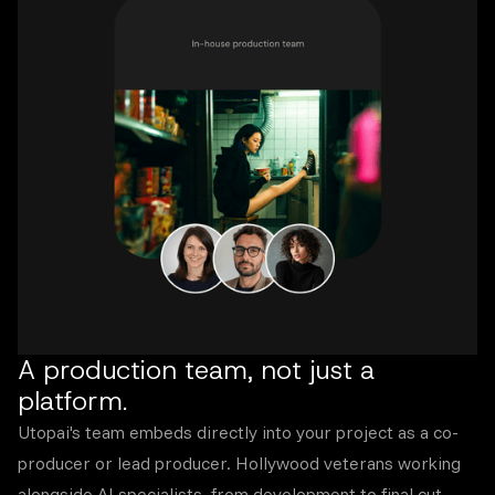
A production team, not just a
platform.
Utopai's team embeds directly into your project as a co-
producer or lead producer. Hollywood veterans working
alongside AI specialists, from development to final cut.