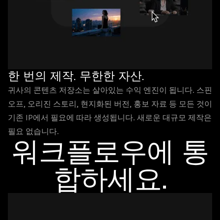
한 번의 제작. 무한한 자산.
귀사의 콘텐츠 저장소는 살아있는 수익 엔진이 됩니다. 스핀
오프, 오리진 스토리, 현지화된 버전, 홍보 자료 등 모든 것이
기존 IP에서 필요에 따라 생성됩니다. 새로운 대규모 제작은
필요 없습니다.
워크플로우에 통
합하세요.