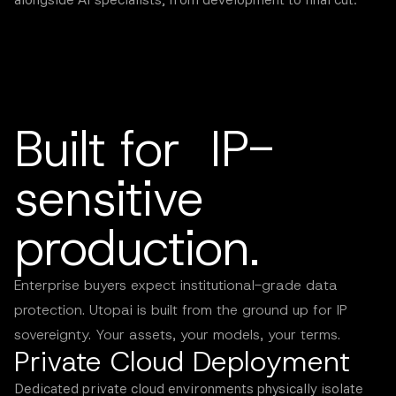
Built for IP-
sensitive
production.
Enterprise buyers expect institutional-grade data
protection. Utopai is built from the ground up for IP
sovereignty. Your assets, your models, your terms.
Private Cloud Deployment
Dedicated private cloud environments physically isolate