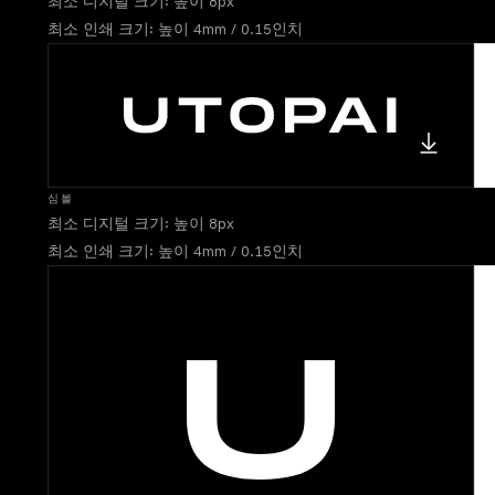
최소 디지털 크기: 높이 8px
최소 인쇄 크기: 높이 4mm / 0.15인치
심볼
최소 디지털 크기: 높이 8px
최소 인쇄 크기: 높이 4mm / 0.15인치