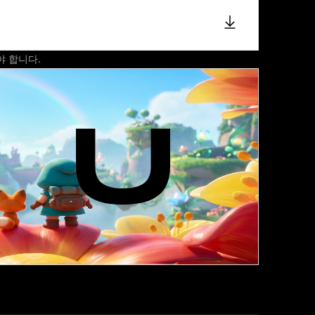
야 합니다.