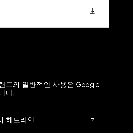
랜드의 일반적인 사용은 Google
니다.
사용 시 헤드라인