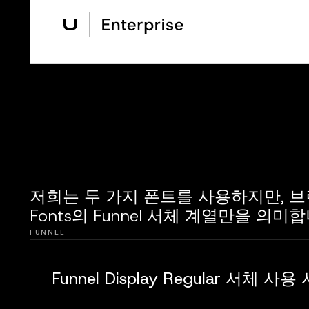
저희는 두 가지 폰트를 사용하지만, 브
Fonts의 Funnel 서체 계열만을 의미합
FUNNEL
Funnel Display Regular 서체 