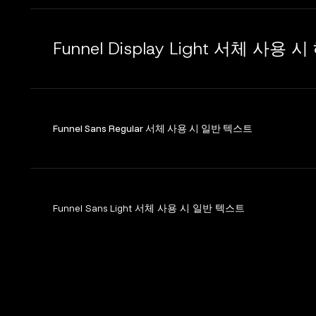
Funnel Display Light 서체 사용
Funnel Sans Regular 서체 사용 시 일반 텍스트
Funnel Sans Light 서체 사용 시 일반 텍스트