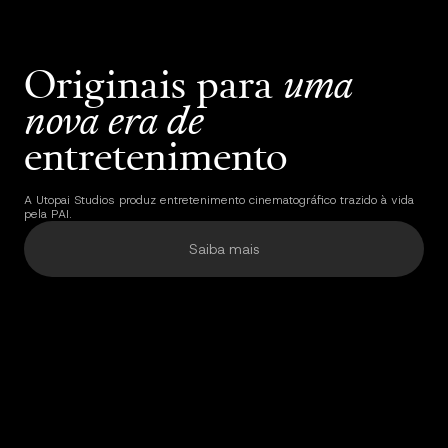
Originais para
uma
nova era de
entretenimento
A Utopai Studios produz entretenimento cinematográfico trazido à vida
pela PAI.
Saiba mais