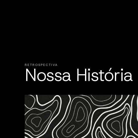
RETROSPECTIVA
Nossa História