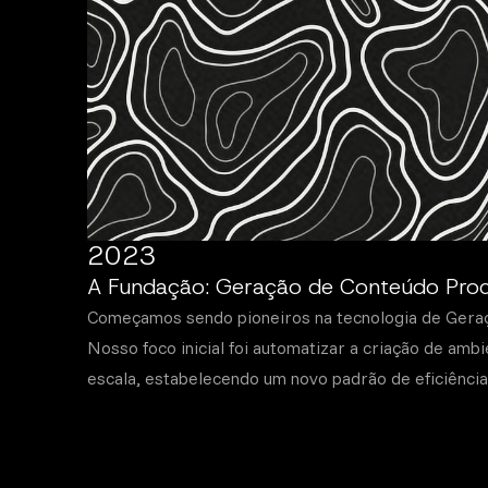
2023
A Fundação: Geração de Conteúdo Proc
Começamos sendo pioneiros na tecnologia de Gera
Nosso foco inicial foi automatizar a criação de ambi
escala, estabelecendo um novo padrão de eficiência 