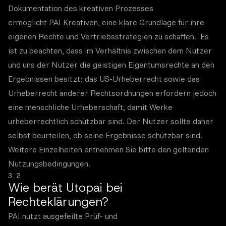
Dokumentation des kreativen Prozesses
ermöglicht PAI Kreativen, eine klare Grundlage für ihre
eigenen Rechte und Vertriebsstrategien zu schaffen. Es
ist zu beachten, dass im Verhältnis zwischen dem Nutzer
und uns der Nutzer die geistigen Eigentumsrechte an den
Ergebnissen besitzt; das US-Urheberrecht sowie das
Urheberrecht anderer Rechtsordnungen erfordern jedoch
eine menschliche Urheberschaft, damit Werke
urheberrechtlich schützbar sind. Der Nutzer sollte daher
selbst beurteilen, ob seine Ergebnisse schützbar sind.
Weitere Einzelheiten entnehmen Sie bitte den geltenden
Nutzungsbedingungen.
3.2
Wie berät Utopai bei
Rechteklärungen?
PAI nutzt ausgefeilte Prüf- und