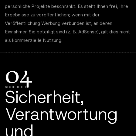
persönliche Projekte beschränkt. Es steht Ihnen frei, Ihre
Ergebnisse zu veröffentlichen; wenn mit der
Veröffentlichung Werbung verbunden ist, an deren
Einnahmen Sie beteiligt sind (z. B. AdSense), gilt dies nicht
als kommerzielle Nutzung.
04
SICHERHEIT
Sicherheit,
Verantwortung
und