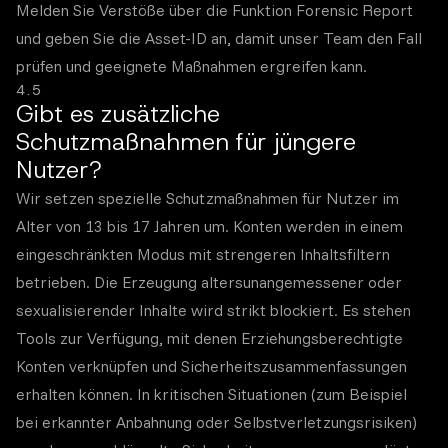
Melden Sie Verstöße über die Funktion Forensic Report
und geben Sie die Asset-ID an, damit unser Team den Fall
prüfen und geeignete Maßnahmen ergreifen kann.
4.5
Gibt es zusätzliche
Schutzmaßnahmen für jüngere
Nutzer?
Wir setzen spezielle Schutzmaßnahmen für Nutzer im
Alter von 13 bis 17 Jahren um. Konten werden in einem
eingeschränkten Modus mit strengeren Inhaltsfiltern
betrieben. Die Erzeugung altersunangemessener oder
sexualisierender Inhalte wird strikt blockiert. Es stehen
Tools zur Verfügung, mit denen Erziehungsberechtigte
Konten verknüpfen und Sicherheitszusammenfassungen
erhalten können. In kritischen Situationen (zum Beispiel
bei erkannter Anbahnung oder Selbstverletzungsrisiken)