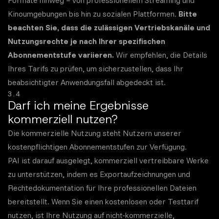
Formate hinweg – von professionellem Streaming und
Kinoumgebungen bis hin zu sozialen Plattformen.
Bitte
beachten Sie, dass die zulässigen Vertriebskanäle und
Nutzungsrechte je nach Ihrer spezifischen
Abonnementstufe variieren.
Wir empfehlen, die Details
Ihres Tarifs zu prüfen, um sicherzustellen, dass Ihr
beabsichtigter Anwendungsfall abgedeckt ist.
3.4
Darf ich meine Ergebnisse
kommerziell nutzen?
Die kommerzielle Nutzung steht Nutzern unserer
kostenpflichtigen Abonnementstufen zur Verfügung.
PAI ist darauf ausgelegt, kommerziell vertreibbare Werke
zu unterstützen, indem es Exportaufzeichnungen und
Rechtedokumentation für Ihre professionellen Dateien
bereitstellt. Wenn Sie einen kostenlosen oder Testtarif
nutzen, ist Ihre Nutzung auf nicht-kommerzielle,