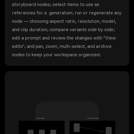
storyboard nodes; select items to use as
references for a generation; run or regenerate any
node — choosing aspect ratio, resolution, model,
and clip duration; compare variants side by side;
edit a prompt and review the changes with "View
edits"; and pan, zoom, multi-select, and archive
nodes to keep your workspace organized.