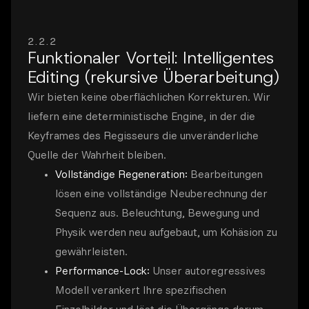
2.2.2
Funktionaler Vorteil: Intelligentes
Editing (rekursive Überarbeitung)
Wir bieten keine oberflächlichen Korrekturen. Wir
liefern eine deterministische Engine, in der die
Keyframes des Regisseurs die unveränderliche
Quelle der Wahrheit bleiben.
Vollständige Regeneration:
Bearbeitungen
lösen eine vollständige Neuberechnung der
Sequenz aus. Beleuchtung, Bewegung und
Physik werden neu aufgebaut, um Kohäsion zu
gewährleisten.
Performance-Lock:
Unser autoregressives
Modell verankert Ihre spezifischen