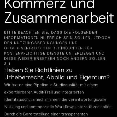
Kommerz und
Zusammenarbeit
BITTE BEACHTEN SIE, DASS DIE FOLGENDEN
INFORMATIONEN HILFREICH SEIN SOLLEN, JEDOCH
DEN NUTZUNGSBEDINGUNGEN UND
GEGEBENENFALLS DEN BEDINGUNGEN FÜR
KOSTENPFLICHTIGE DIENSTE UNTERLIEGEN UND
DIESE WEDER ERSETZEN NOCH ÄNDERN SOLLEN.
3.1
Haben Sie Richtlinien zu
Urheberrecht, Abbild und Eigentum?
Wir bieten eine Pipeline in Studioqualität mit einem
exportierbaren Audit-Trail und integrierten
Identitätsschutzmechanismen, die verantwortungsvolle
Nutzung und kommerzielle Workflows unterstützen sollen.
Durch die Bereitstellung einer transparenten