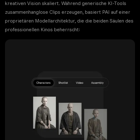
kreativen Vision skaliert. Während generische KI-Tools
zusammenhanglose Clips erzeugen, basiert PAI auf einer
proprietären Modellarchitektur, die die beiden Säulen des
professionellen Kinos beherrscht: