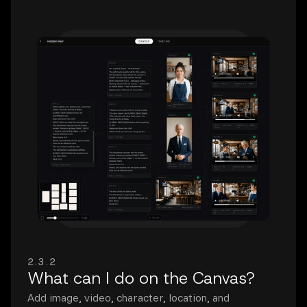
2.3.2
What can I do on the Canvas?
Add image, video, character, location, and