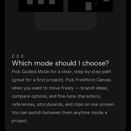
2.3.3
Which mode should I choose?
Pick Guided Mode for a clear, step-by-step path
(great for a first project). Pick Freeform Canvas
when you want to move freely — branch ideas,
compare options, and fine-tune characters,
references, storyboards, and clips on one screen.
You can switch between them anytime inside a
project.