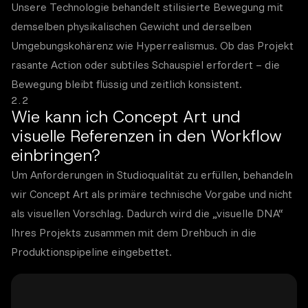
Unsere Technologie behandelt stilisierte Bewegung mit
demselben physikalischen Gewicht und derselben
Umgebungskohärenz wie Hyperrealismus. Ob das Projekt
rasante Action oder subtiles Schauspiel erfordert – die
Bewegung bleibt flüssig und zeitlich konsistent.
2.2
Wie kann ich Concept Art und
visuelle Referenzen in den Workflow
einbringen?
Um Anforderungen in Studioqualität zu erfüllen, behandeln
wir Concept Art als primäre technische Vorgabe und nicht
als visuellen Vorschlag. Dadurch wird die „visuelle DNA“
Ihres Projekts zusammen mit dem Drehbuch in die
Produktionspipeline eingebettet.