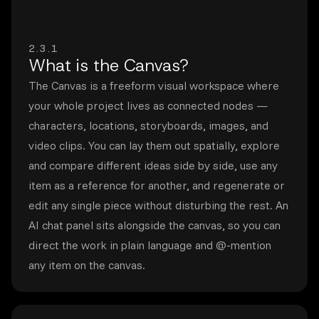
2.3.1
What is the Canvas?
The Canvas is a freeform visual workspace where
your whole project lives as connected nodes —
characters, locations, storyboards, images, and
video clips. You can lay them out spatially, explore
and compare different ideas side by side, use any
item as a reference for another, and regenerate or
edit any single piece without disturbing the rest. An
AI chat panel sits alongside the canvas, so you can
direct the work in plain language and @-mention
any item on the canvas.