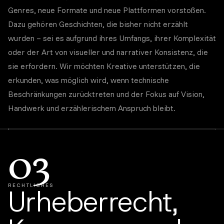
Genres, neue Formate und neue Plattformen vorstoßen.
Dazu gehören Geschichten, die bisher nicht erzählt
wurden – sei es aufgrund ihres Umfangs, ihrer Komplexität
oder der Art von visueller und narrativer Konsistenz, die
sie erfordern. Wir möchten Kreative unterstützen, die
erkunden, was möglich wird, wenn technische
Beschränkungen zurücktreten und der Fokus auf Vision,
Handwerk und erzählerischem Anspruch bleibt.
03
RECHTLICHES
Urheberrecht,