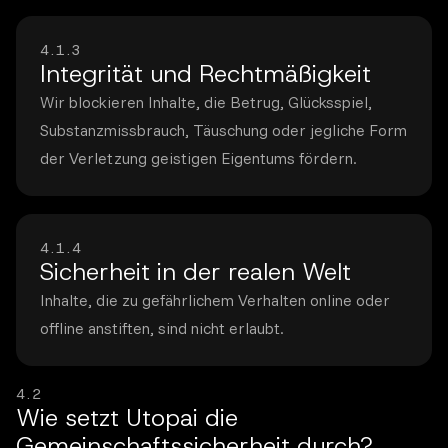
4.1.3
Integrität und Rechtmäßigkeit
Wir blockieren Inhalte, die Betrug, Glücksspiel,
Substanzmissbrauch, Täuschung oder jegliche Form
der Verletzung geistigen Eigentums fördern.
4.1.4
Sicherheit in der realen Welt
Inhalte, die zu gefährlichem Verhalten online oder
offline anstiften, sind nicht erlaubt.
4.2
Wie setzt Utopai die
Gemeinschaftssicherheit durch?