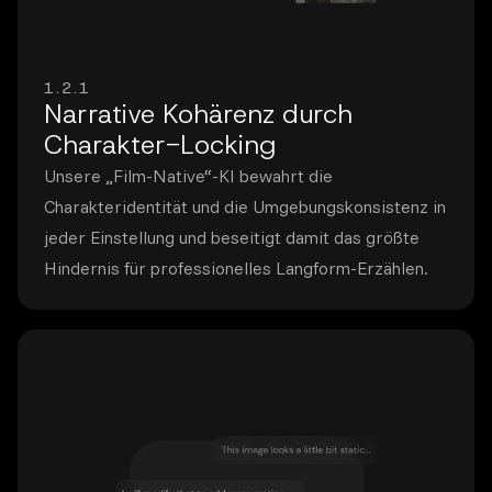
1.2.1
Narrative Kohärenz durch
Charakter-Locking
Unsere „Film-Native“-KI bewahrt die
Charakteridentität und die Umgebungskonsistenz in
jeder Einstellung und beseitigt damit das größte
Hindernis für professionelles Langform-Erzählen.