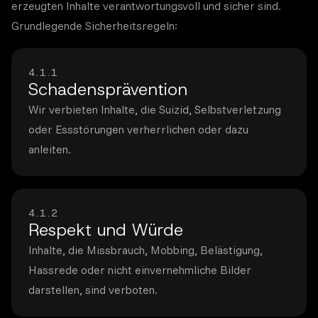
erzeugten Inhalte verantwortungsvoll und sicher sind.
Grundlegende Sicherheitsregeln:
4.1.1
Schadensprävention
Wir verbieten Inhalte, die Suizid, Selbstverletzung
oder Essstörungen verherrlichen oder dazu
anleiten.
4.1.2
Respekt und Würde
Inhalte, die Missbrauch, Mobbing, Belästigung,
Hassrede oder nicht einvernehmliche Bilder
darstellen, sind verboten.