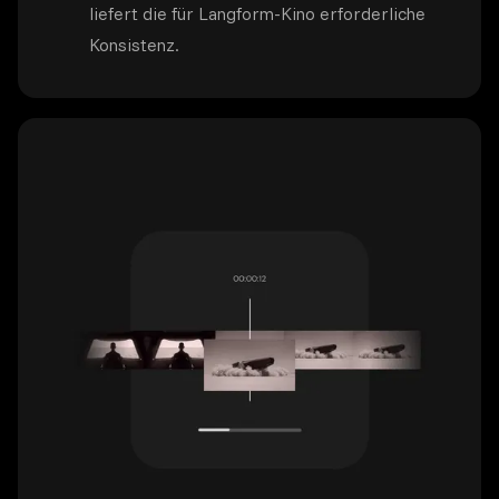
liefert die für Langform-Kino erforderliche
Konsistenz.