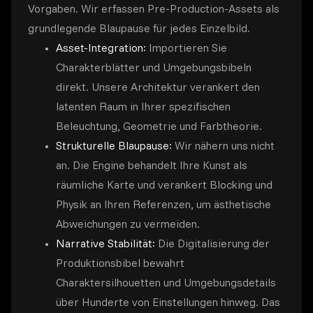
Vorgaben. Wir erfassen Pre-Production-Assets als
grundlegende Blaupause für jedes Einzelbild.
Asset-Integration:
Importieren Sie
Charakterblätter und Umgebungsbibeln
direkt. Unsere Architektur verankert den
latenten Raum in Ihrer spezifischen
Beleuchtung, Geometrie und Farbtheorie.
Strukturelle Blaupause:
Wir nähern uns nicht
an. Die Engine behandelt Ihre Kunst als
räumliche Karte und verankert Blocking und
Physik an Ihren Referenzen, um ästhetische
Abweichungen zu vermeiden.
Narrative Stabilität:
Die Digitalisierung der
Produktionsbibel bewahrt
Charaktersilhouetten und Umgebungsdetails
über Hunderte von Einstellungen hinweg. Das