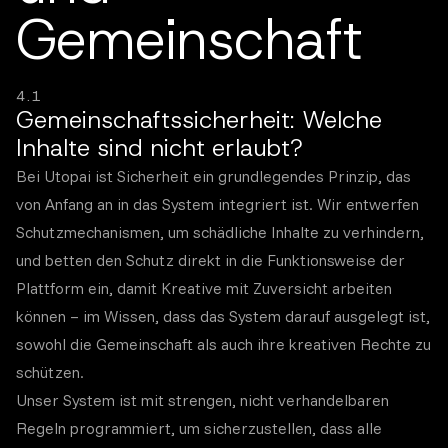
Gemeinschaft
4.1
Gemeinschaftssicherheit: Welche
Inhalte sind nicht erlaubt?
Bei Utopai ist Sicherheit ein grundlegendes Prinzip, das
von Anfang an in das System integriert ist. Wir entwerfen
Schutzmechanismen, um schädliche Inhalte zu verhindern,
und betten den Schutz direkt in die Funktionsweise der
Plattform ein, damit Kreative mit Zuversicht arbeiten
können – im Wissen, dass das System darauf ausgelegt ist,
sowohl die Gemeinschaft als auch ihre kreativen Rechte zu
schützen.
Unser System ist mit strengen, nicht verhandelbaren
Regeln programmiert, um sicherzustellen, dass alle