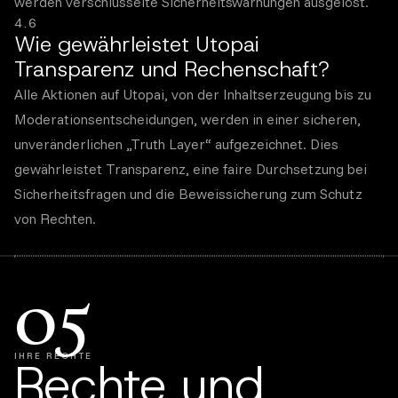
werden verschlüsselte Sicherheitswarnungen ausgelöst.
4.6
Wie gewährleistet Utopai
Transparenz und Rechenschaft?
Alle Aktionen auf Utopai, von der Inhaltserzeugung bis zu
Moderationsentscheidungen, werden in einer sicheren,
unveränderlichen „Truth Layer“ aufgezeichnet. Dies
gewährleistet Transparenz, eine faire Durchsetzung bei
Sicherheitsfragen und die Beweissicherung zum Schutz
von Rechten.
05
IHRE RECHTE
Rechte und