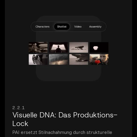
2.2.1
Visuelle DNA: Das Produktions-
Lock
PAI ersetzt Stilnachahmung durch strukturelle