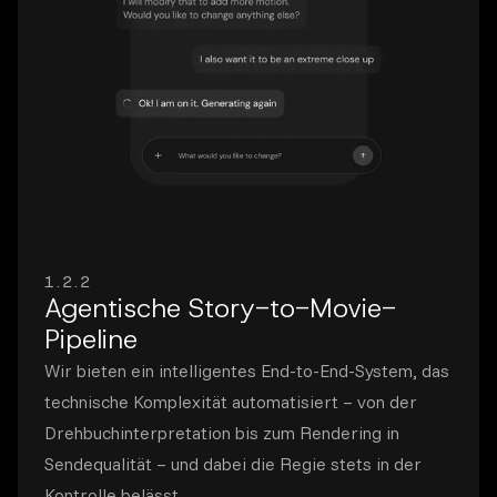
1.2.2
Agentische Story-to-Movie-
Pipeline
Wir bieten ein intelligentes End-to-End-System, das
technische Komplexität automatisiert – von der
Drehbuchinterpretation bis zum Rendering in
Sendequalität – und dabei die Regie stets in der
Kontrolle belässt.