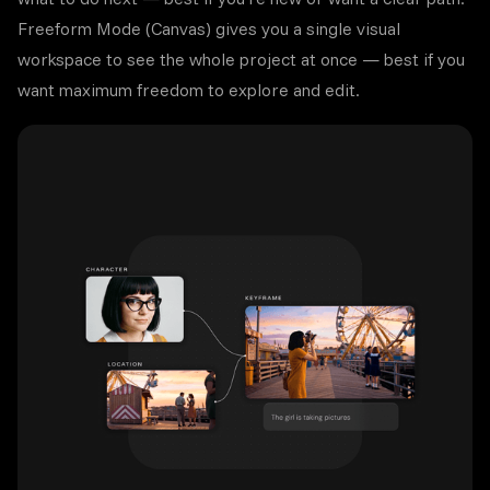
Freeform Mode (Canvas) gives you a single visual
workspace to see the whole project at once — best if you
want maximum freedom to explore and edit.