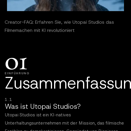
Creator-FAQ: Erfahren Sie, wie Utopai Studios das
Filmemachen mit KI revolutioniert
01
EINFÜHRUNG
Zusammenfassu
1.1
Was ist Utopai Studios?
Utopai Studios ist ein KI-natives
Unterhaltungsunternehmen mit der Mission, das filmische