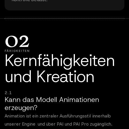
02
FÄHIGKEITEN
Kernfähigkeiten
und Kreation
2.1
Kann das Modell Animationen
erzeugen?
Animation ist ein zentraler Ausführungsstil innerhalb
unserer Engine und über PAI und PAI Pro zugänglich.