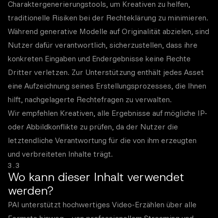
Charaktergenerierungstools, um Kreativen zu helfen,
traditionelle Risiken bei der Rechteklärung zu minimieren.
Während generative Modelle auf Originalität abzielen, sind
Nutzer dafür verantwortlich, sicherzustellen, dass ihre
konkreten Eingaben und Endergebnisse keine Rechte
Dritter verletzen. Zur Unterstützung enthält jedes Asset
eine Aufzeichnung seines Erstellungsprozesses, die Ihnen
hilft, nachgelagerte Rechtefragen zu verwalten.
Wir empfehlen Kreativen, alle Ergebnisse auf mögliche IP-
oder Abbildkonflikte zu prüfen, da der Nutzer die
letztendliche Verantwortung für die von ihm erzeugten
und verbreiteten Inhalte trägt.
3.3
Wo kann dieser Inhalt verwendet
werden?
PAI unterstützt hochwertiges Video-Erzählen über alle