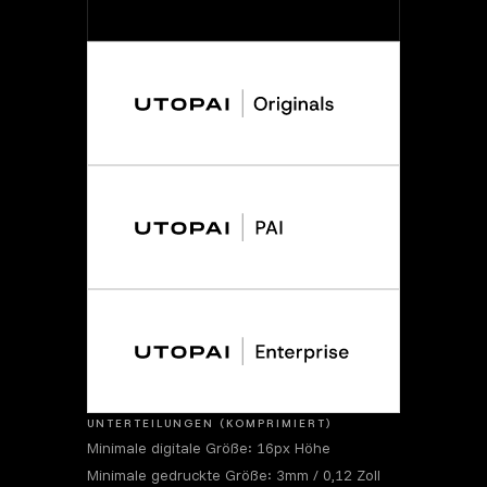
UNTERTEILUNGEN (KOMPRIMIERT)
Minimale digitale Größe: 16px Höhe
Minimale gedruckte Größe: 3mm / 0,12 Zoll