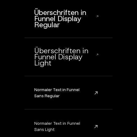
Überschriften in
Funnel Display
Regular
Überschriften in
Funnel Display
Light
Normaler Text in Funnel
Sans Regular
Normaler Text in Funnel
Sans Light