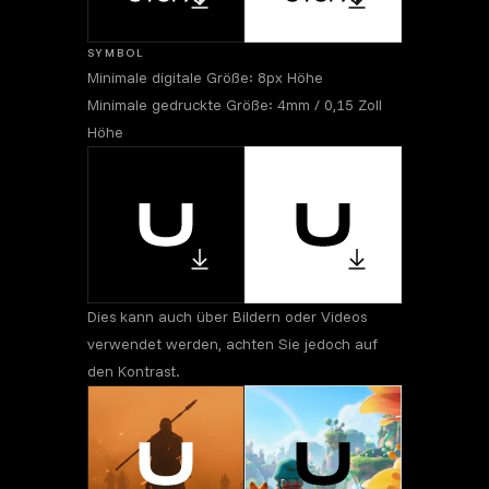
SYMBOL
Minimale digitale Größe: 8px Höhe
Minimale gedruckte Größe: 4mm / 0,15 Zoll
Höhe
Dies kann auch über Bildern oder Videos
verwendet werden, achten Sie jedoch auf
den Kontrast.