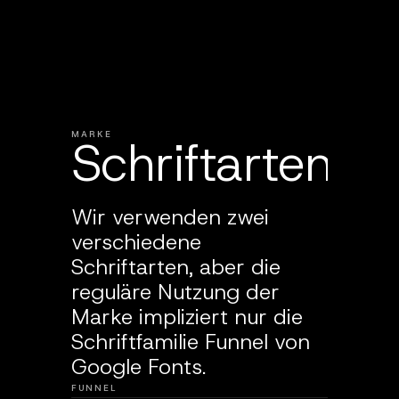
MARKE
Schriftarten
Wir verwenden zwei
verschiedene
Schriftarten, aber die
reguläre Nutzung der
Marke impliziert nur die
Schriftfamilie Funnel von
Google Fonts.
FUNNEL