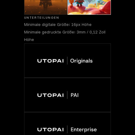
UNTERTEILUNGEN
Minimale digitale Größe: 16px Höhe
Minimale gedruckte Größe: 3mm / 0,12 Zoll
Höhe