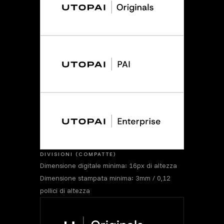
DIVISIONI (COMPATTE)
Dimensione digitale minima: 16px di altezza
Dimensione stampata minima: 3mm / 0,12
pollici di altezza