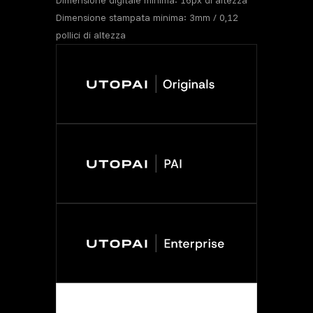
Dimensione stampata minima: 3mm / 0,12
pollici di altezza