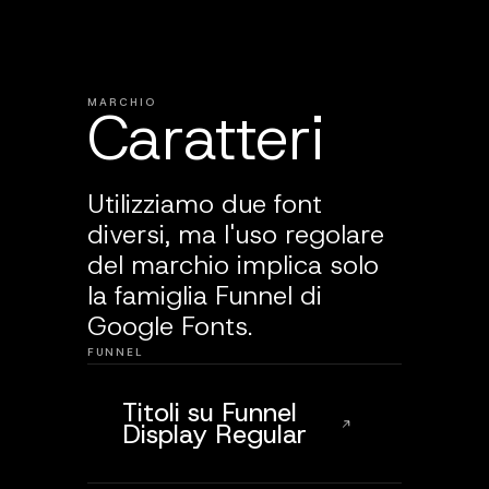
MARCHIO
Caratteri
Utilizziamo due font
diversi, ma l'uso regolare
del marchio implica solo
la famiglia Funnel di
Google Fonts.
FUNNEL
Titoli su Funnel
Display Regular