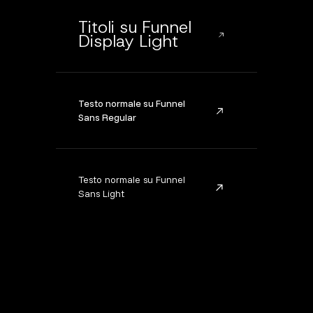
Titoli su Funnel
Display Light
Testo normale su Funnel
Sans Regular
Testo normale su Funnel
Sans Light