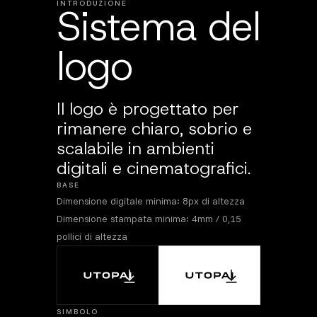
INTRODUZIONE
Sistema del
logo
Il logo è progettato per
rimanere chiaro, sobrio e
scalabile in ambienti
digitali e cinematografici.
BASE
Dimensione digitale minima: 8px di altezza
Dimensione stampata minima: 4mm / 0,15
pollici di altezza
SIMBOLO